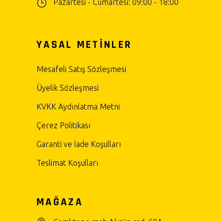
Pazartesi - Cumartesi: 09:00 - 18:00
YASAL METİNLER
Mesafeli Satış Sözleşmesi
Üyelik Sözleşmesi
KVKK Aydınlatma Metni
Çerez Politikası
Garanti ve İade Koşulları
Teslimat Koşulları
MAĞAZA