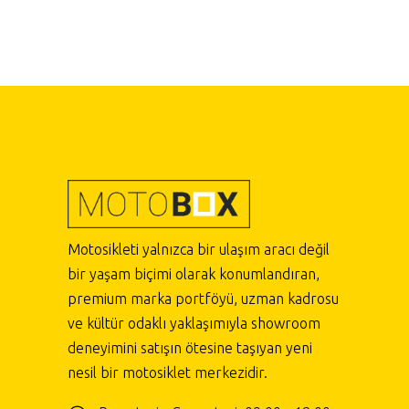
Motosikleti yalnızca bir ulaşım aracı değil
bir yaşam biçimi olarak konumlandıran,
premium marka portföyü, uzman kadrosu
ve kültür odaklı yaklaşımıyla showroom
deneyimini satışın ötesine taşıyan yeni
nesil bir motosiklet merkezidir.