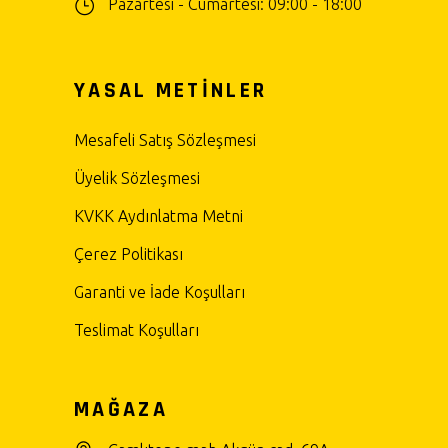
Pazartesi - Cumartesi: 09:00 - 18:00
YASAL METİNLER
Mesafeli Satış Sözleşmesi
Üyelik Sözleşmesi
KVKK Aydınlatma Metni
Çerez Politikası
Garanti ve İade Koşulları
Teslimat Koşulları
MAĞAZA