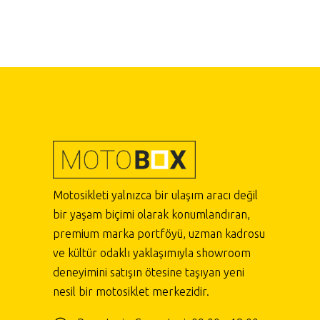
Motosikleti yalnızca bir ulaşım aracı değil
bir yaşam biçimi olarak konumlandıran,
premium marka portföyü, uzman kadrosu
ve kültür odaklı yaklaşımıyla showroom
deneyimini satışın ötesine taşıyan yeni
nesil bir motosiklet merkezidir.