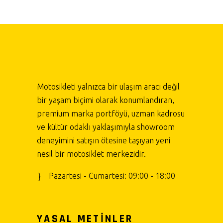
Motosikleti yalnızca bir ulaşım aracı değil
bir yaşam biçimi olarak konumlandıran,
premium marka portföyü, uzman kadrosu
ve kültür odaklı yaklaşımıyla showroom
deneyimini satışın ötesine taşıyan yeni
nesil bir motosiklet merkezidir.
Pazartesi - Cumartesi: 09:00 - 18:00
YASAL METİNLER