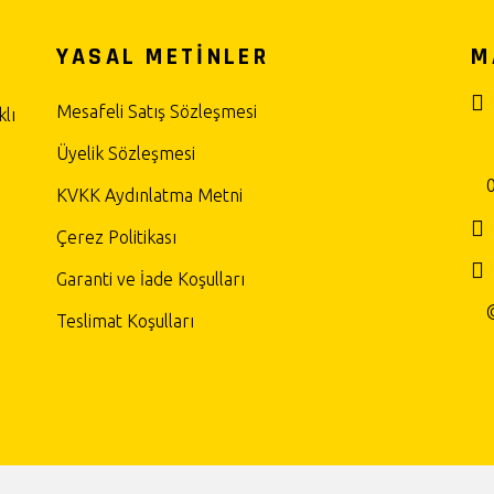
YASAL METİNLER
M
Mesafeli Satış Sözleşmesi
lı
Üyelik Sözleşmesi
KVKK Aydınlatma Metni
Çerez Politikası
Garanti ve İade Koşulları
Teslimat Koşulları