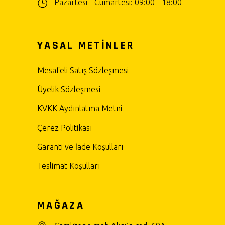
Pazartesi - Cumartesi: 09:00 - 18:00
YASAL METİNLER
Mesafeli Satış Sözleşmesi
Üyelik Sözleşmesi
KVKK Aydınlatma Metni
Çerez Politikası
Garanti ve İade Koşulları
Teslimat Koşulları
MAĞAZA