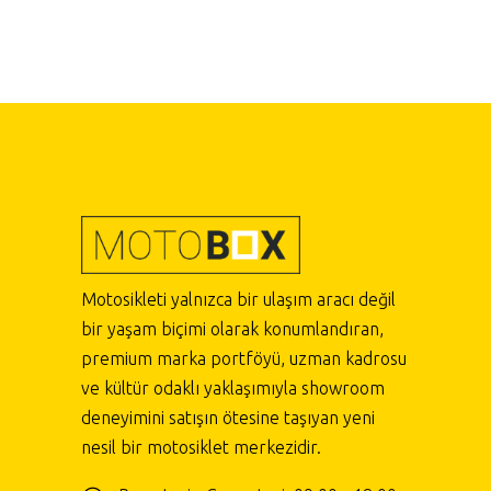
Motosikleti yalnızca bir ulaşım aracı değil
bir yaşam biçimi olarak konumlandıran,
premium marka portföyü, uzman kadrosu
ve kültür odaklı yaklaşımıyla showroom
deneyimini satışın ötesine taşıyan yeni
nesil bir motosiklet merkezidir.