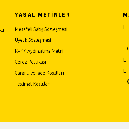
YASAL METİNLER
M
Mesafeli Satış Sözleşmesi
lı
Üyelik Sözleşmesi
KVKK Aydınlatma Metni
Çerez Politikası
Garanti ve İade Koşulları
Teslimat Koşulları