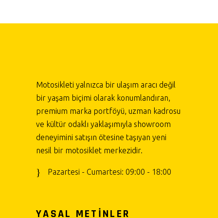
Motosikleti yalnızca bir ulaşım aracı değil
bir yaşam biçimi olarak konumlandıran,
premium marka portföyü, uzman kadrosu
ve kültür odaklı yaklaşımıyla showroom
deneyimini satışın ötesine taşıyan yeni
nesil bir motosiklet merkezidir.
Pazartesi - Cumartesi: 09:00 - 18:00
YASAL METİNLER