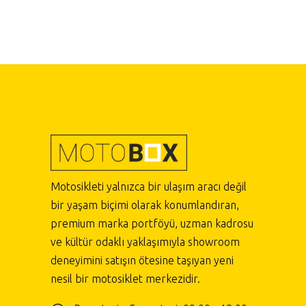
Motosikleti yalnızca bir ulaşım aracı değil
bir yaşam biçimi olarak konumlandıran,
premium marka portföyü, uzman kadrosu
ve kültür odaklı yaklaşımıyla showroom
deneyimini satışın ötesine taşıyan yeni
nesil bir motosiklet merkezidir.