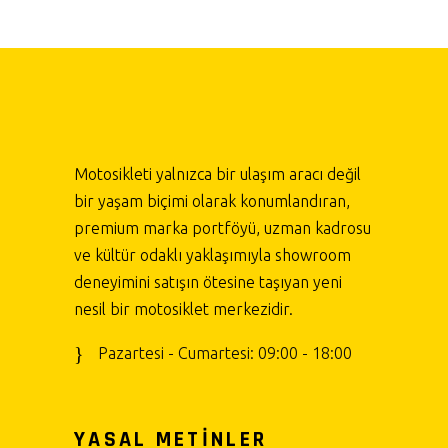
Motosikleti yalnızca bir ulaşım aracı değil
bir yaşam biçimi olarak konumlandıran,
premium marka portföyü, uzman kadrosu
ve kültür odaklı yaklaşımıyla showroom
deneyimini satışın ötesine taşıyan yeni
nesil bir motosiklet merkezidir.
Pazartesi - Cumartesi: 09:00 - 18:00
YASAL METİNLER