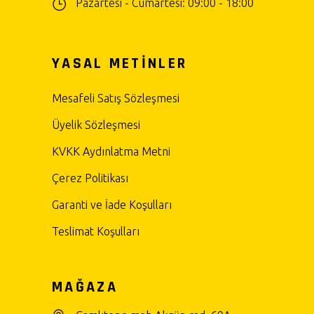
Pazartesi - Cumartesi: 09:00 - 18:00
YASAL METİNLER
Mesafeli Satış Sözleşmesi
Üyelik Sözleşmesi
KVKK Aydınlatma Metni
Çerez Politikası
Garanti ve İade Koşulları
Teslimat Koşulları
MAĞAZA