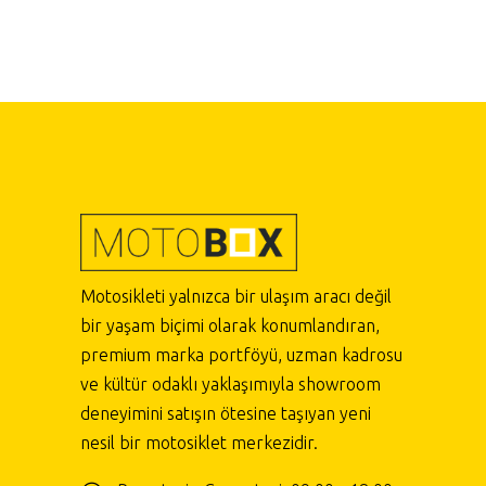
Motosikleti yalnızca bir ulaşım aracı değil
bir yaşam biçimi olarak konumlandıran,
premium marka portföyü, uzman kadrosu
ve kültür odaklı yaklaşımıyla showroom
deneyimini satışın ötesine taşıyan yeni
nesil bir motosiklet merkezidir.