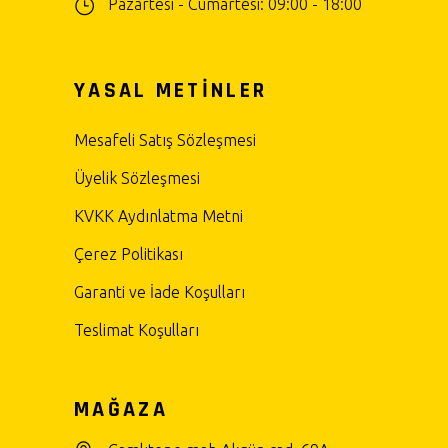
Pazartesi - Cumartesi: 09:00 - 18:00
YASAL METİNLER
Mesafeli Satış Sözleşmesi
Üyelik Sözleşmesi
KVKK Aydınlatma Metni
Çerez Politikası
Garanti ve İade Koşulları
Teslimat Koşulları
MAĞAZA