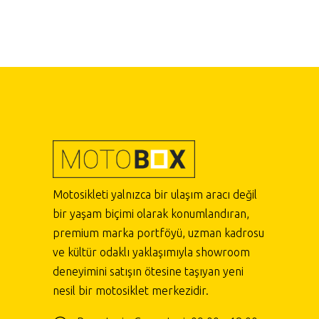
Motosikleti yalnızca bir ulaşım aracı değil
bir yaşam biçimi olarak konumlandıran,
premium marka portföyü, uzman kadrosu
ve kültür odaklı yaklaşımıyla showroom
deneyimini satışın ötesine taşıyan yeni
nesil bir motosiklet merkezidir.