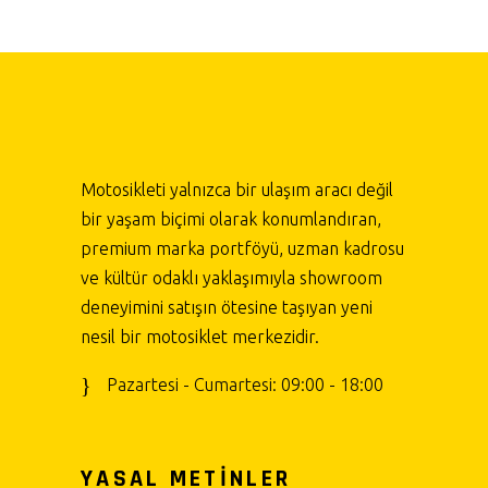
Motosikleti yalnızca bir ulaşım aracı değil
bir yaşam biçimi olarak konumlandıran,
premium marka portföyü, uzman kadrosu
ve kültür odaklı yaklaşımıyla showroom
deneyimini satışın ötesine taşıyan yeni
nesil bir motosiklet merkezidir.
Pazartesi - Cumartesi: 09:00 - 18:00
YASAL METİNLER