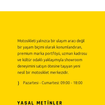
Motosikleti yalnızca bir ulaşım aracı değil
bir yaşam biçimi olarak konumlandıran,
premium marka portföyü, uzman kadrosu
ve kültür odaklı yaklaşımıyla showroom
deneyimini satışın ötesine taşıyan yeni
nesil bir motosiklet merkezidir.
Pazartesi - Cumartesi: 09:00 - 18:00
YASAL METİNLER