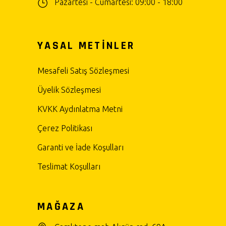
Pazartesi - Cumartesi: 09:00 - 18:00
YASAL METİNLER
Mesafeli Satış Sözleşmesi
Üyelik Sözleşmesi
KVKK Aydınlatma Metni
Çerez Politikası
Garanti ve İade Koşulları
Teslimat Koşulları
MAĞAZA