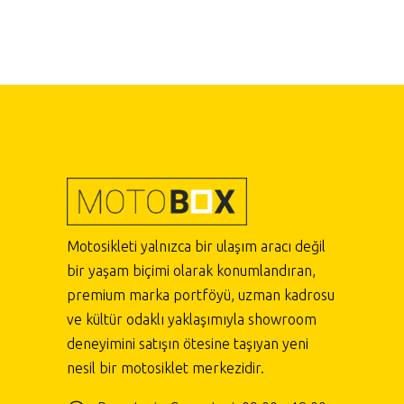
Motosikleti yalnızca bir ulaşım aracı değil
bir yaşam biçimi olarak konumlandıran,
premium marka portföyü, uzman kadrosu
ve kültür odaklı yaklaşımıyla showroom
deneyimini satışın ötesine taşıyan yeni
nesil bir motosiklet merkezidir.