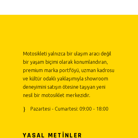
Motosikleti yalnızca bir ulaşım aracı değil
bir yaşam biçimi olarak konumlandıran,
premium marka portföyü, uzman kadrosu
ve kültür odaklı yaklaşımıyla showroom
deneyimini satışın ötesine taşıyan yeni
nesil bir motosiklet merkezidir.
Pazartesi - Cumartesi: 09:00 - 18:00
YASAL METİNLER