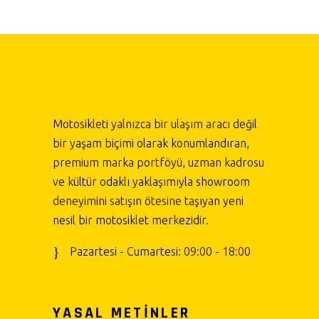
Motosikleti yalnızca bir ulaşım aracı değil
bir yaşam biçimi olarak konumlandıran,
premium marka portföyü, uzman kadrosu
ve kültür odaklı yaklaşımıyla showroom
deneyimini satışın ötesine taşıyan yeni
nesil bir motosiklet merkezidir.
Pazartesi - Cumartesi: 09:00 - 18:00
YASAL METİNLER