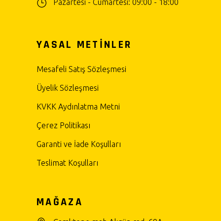
Pazartesi - Cumartesi: 09:00 - 18:00
YASAL METİNLER
Mesafeli Satış Sözleşmesi
Üyelik Sözleşmesi
KVKK Aydınlatma Metni
Çerez Politikası
Garanti ve İade Koşulları
Teslimat Koşulları
MAĞAZA