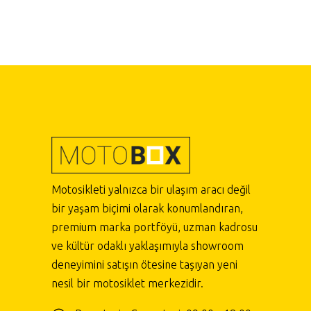
Motosikleti yalnızca bir ulaşım aracı değil
bir yaşam biçimi olarak konumlandıran,
premium marka portföyü, uzman kadrosu
ve kültür odaklı yaklaşımıyla showroom
deneyimini satışın ötesine taşıyan yeni
nesil bir motosiklet merkezidir.