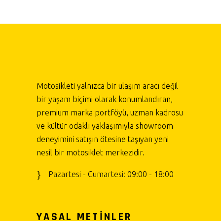
Motosikleti yalnızca bir ulaşım aracı değil
bir yaşam biçimi olarak konumlandıran,
premium marka portföyü, uzman kadrosu
ve kültür odaklı yaklaşımıyla showroom
deneyimini satışın ötesine taşıyan yeni
nesil bir motosiklet merkezidir.
Pazartesi - Cumartesi: 09:00 - 18:00
YASAL METİNLER