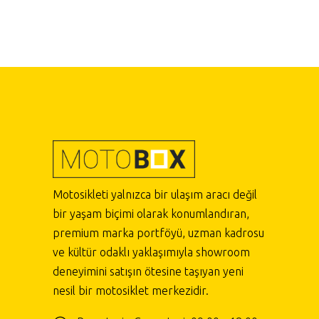
Motosikleti yalnızca bir ulaşım aracı değil
bir yaşam biçimi olarak konumlandıran,
premium marka portföyü, uzman kadrosu
ve kültür odaklı yaklaşımıyla showroom
deneyimini satışın ötesine taşıyan yeni
nesil bir motosiklet merkezidir.