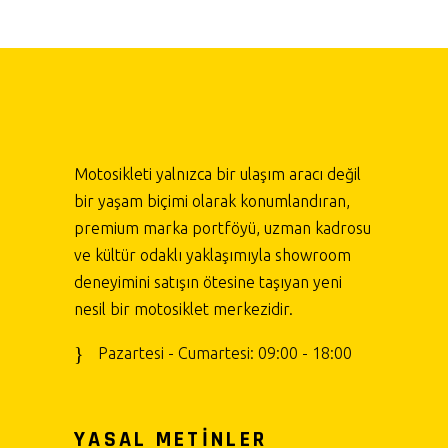
Motosikleti yalnızca bir ulaşım aracı değil
bir yaşam biçimi olarak konumlandıran,
premium marka portföyü, uzman kadrosu
ve kültür odaklı yaklaşımıyla showroom
deneyimini satışın ötesine taşıyan yeni
nesil bir motosiklet merkezidir.
Pazartesi - Cumartesi: 09:00 - 18:00
YASAL METİNLER