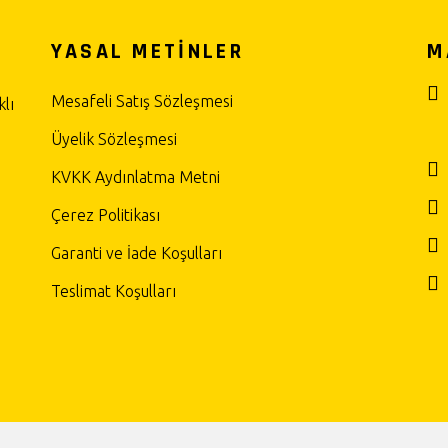
YASAL METİNLER
M
Mesafeli Satış Sözleşmesi
lı
Üyelik Sözleşmesi
KVKK Aydınlatma Metni
Çerez Politikası
Garanti ve İade Koşulları
Teslimat Koşulları