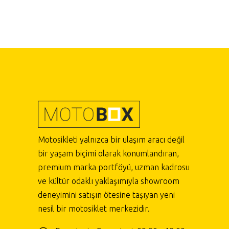
Motosikleti yalnızca bir ulaşım aracı değil
bir yaşam biçimi olarak konumlandıran,
premium marka portföyü, uzman kadrosu
ve kültür odaklı yaklaşımıyla showroom
deneyimini satışın ötesine taşıyan yeni
nesil bir motosiklet merkezidir.