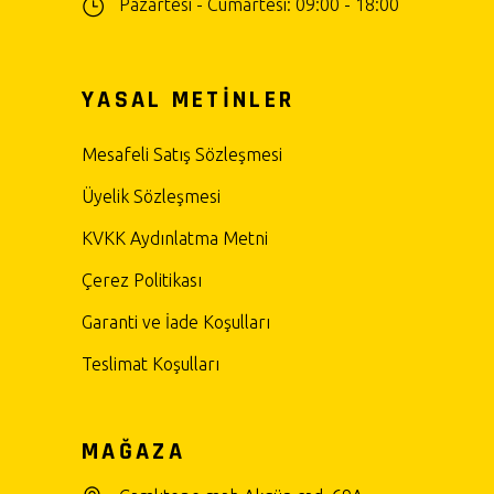
Pazartesi - Cumartesi: 09:00 - 18:00
YASAL METİNLER
Mesafeli Satış Sözleşmesi
Üyelik Sözleşmesi
KVKK Aydınlatma Metni
Çerez Politikası
Garanti ve İade Koşulları
Teslimat Koşulları
MAĞAZA