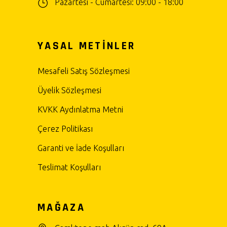
Pazartesi - Cumartesi: 09:00 - 18:00
YASAL METİNLER
Mesafeli Satış Sözleşmesi
Üyelik Sözleşmesi
KVKK Aydınlatma Metni
Çerez Politikası
Garanti ve İade Koşulları
Teslimat Koşulları
MAĞAZA