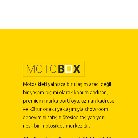
Motosikleti yalnızca bir ulaşım aracı değil
bir yaşam biçimi olarak konumlandıran,
premium marka portföyü, uzman kadrosu
ve kültür odaklı yaklaşımıyla showroom
deneyimini satışın ötesine taşıyan yeni
nesil bir motosiklet merkezidir.