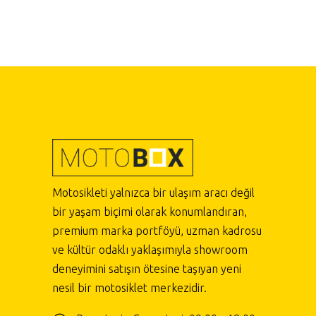
Motosikleti yalnızca bir ulaşım aracı değil
bir yaşam biçimi olarak konumlandıran,
premium marka portföyü, uzman kadrosu
ve kültür odaklı yaklaşımıyla showroom
deneyimini satışın ötesine taşıyan yeni
nesil bir motosiklet merkezidir.