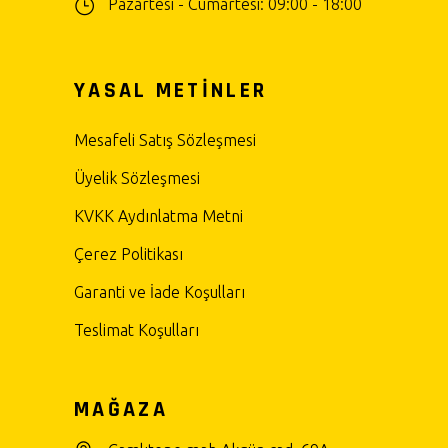
Pazartesi - Cumartesi: 09:00 - 18:00
YASAL METİNLER
Mesafeli Satış Sözleşmesi
Üyelik Sözleşmesi
KVKK Aydınlatma Metni
Çerez Politikası
Garanti ve İade Koşulları
Teslimat Koşulları
MAĞAZA