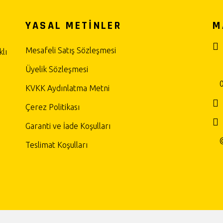
YASAL METİNLER
M
Mesafeli Satış Sözleşmesi
lı
Üyelik Sözleşmesi
KVKK Aydınlatma Metni
Çerez Politikası
Garanti ve İade Koşulları
Teslimat Koşulları