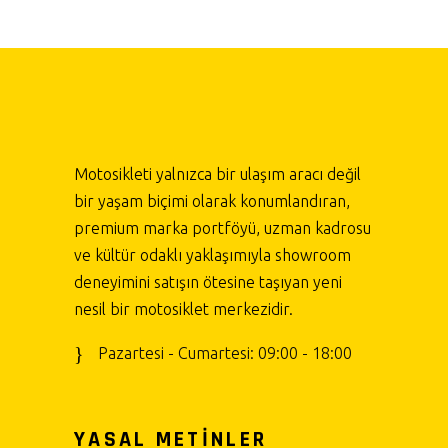
Motosikleti yalnızca bir ulaşım aracı değil
bir yaşam biçimi olarak konumlandıran,
premium marka portföyü, uzman kadrosu
ve kültür odaklı yaklaşımıyla showroom
deneyimini satışın ötesine taşıyan yeni
nesil bir motosiklet merkezidir.
Pazartesi - Cumartesi: 09:00 - 18:00
YASAL METİNLER