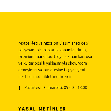
Motosikleti yalnızca bir ulaşım aracı değil
bir yaşam biçimi olarak konumlandıran,
premium marka portföyü, uzman kadrosu
ve kültür odaklı yaklaşımıyla showroom
deneyimini satışın ötesine taşıyan yeni
nesil bir motosiklet merkezidir.
Pazartesi - Cumartesi: 09:00 - 18:00
YASAL METİNLER