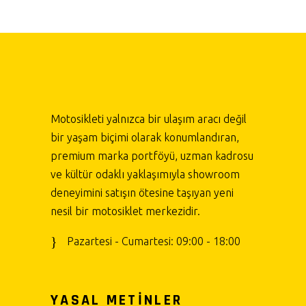
Motosikleti yalnızca bir ulaşım aracı değil
bir yaşam biçimi olarak konumlandıran,
premium marka portföyü, uzman kadrosu
ve kültür odaklı yaklaşımıyla showroom
deneyimini satışın ötesine taşıyan yeni
nesil bir motosiklet merkezidir.
Pazartesi - Cumartesi: 09:00 - 18:00
YASAL METİNLER