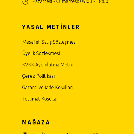
Pazartesi - Cumartesi: 09:00 - 18:00
YASAL METİNLER
Mesafeli Satış Sözleşmesi
Üyelik Sözleşmesi
KVKK Aydınlatma Metni
Çerez Politikası
Garanti ve İade Koşulları
Teslimat Koşulları
MAĞAZA