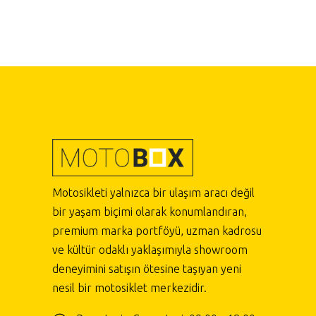
Motosikleti yalnızca bir ulaşım aracı değil
bir yaşam biçimi olarak konumlandıran,
premium marka portföyü, uzman kadrosu
ve kültür odaklı yaklaşımıyla showroom
deneyimini satışın ötesine taşıyan yeni
nesil bir motosiklet merkezidir.