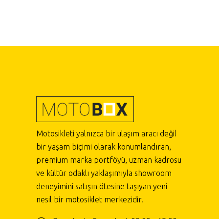
Motosikleti yalnızca bir ulaşım aracı değil
bir yaşam biçimi olarak konumlandıran,
premium marka portföyü, uzman kadrosu
ve kültür odaklı yaklaşımıyla showroom
deneyimini satışın ötesine taşıyan yeni
nesil bir motosiklet merkezidir.