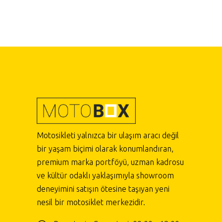
Motosikleti yalnızca bir ulaşım aracı değil
bir yaşam biçimi olarak konumlandıran,
premium marka portföyü, uzman kadrosu
ve kültür odaklı yaklaşımıyla showroom
deneyimini satışın ötesine taşıyan yeni
nesil bir motosiklet merkezidir.