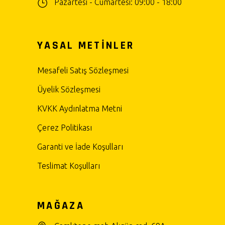
Pazartesi - Cumartesi: 09:00 - 18:00
YASAL METİNLER
Mesafeli Satış Sözleşmesi
Üyelik Sözleşmesi
KVKK Aydınlatma Metni
Çerez Politikası
Garanti ve İade Koşulları
Teslimat Koşulları
MAĞAZA