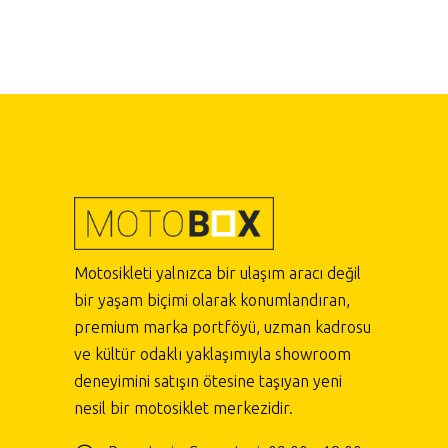
Motosikleti yalnızca bir ulaşım aracı değil
bir yaşam biçimi olarak konumlandıran,
premium marka portföyü, uzman kadrosu
ve kültür odaklı yaklaşımıyla showroom
deneyimini satışın ötesine taşıyan yeni
nesil bir motosiklet merkezidir.