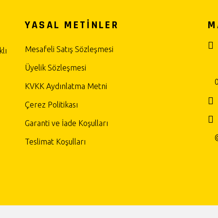
YASAL METİNLER
M
Mesafeli Satış Sözleşmesi
lı
Üyelik Sözleşmesi
KVKK Aydınlatma Metni
Çerez Politikası
Garanti ve İade Koşulları
Teslimat Koşulları