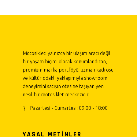
Motosikleti yalnızca bir ulaşım aracı değil
bir yaşam biçimi olarak konumlandıran,
premium marka portföyü, uzman kadrosu
ve kültür odaklı yaklaşımıyla showroom
deneyimini satışın ötesine taşıyan yeni
nesil bir motosiklet merkezidir.
Pazartesi - Cumartesi: 09:00 - 18:00
YASAL METİNLER