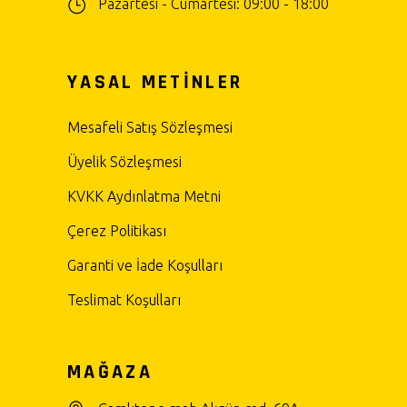
Pazartesi - Cumartesi: 09:00 - 18:00
YASAL METİNLER
Mesafeli Satış Sözleşmesi
Üyelik Sözleşmesi
KVKK Aydınlatma Metni
Çerez Politikası
Garanti ve İade Koşulları
Teslimat Koşulları
MAĞAZA