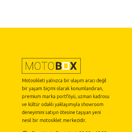
Motosikleti yalnızca bir ulaşım aracı değil
bir yaşam biçimi olarak konumlandıran,
premium marka portföyü, uzman kadrosu
ve kültür odaklı yaklaşımıyla showroom
deneyimini satışın ötesine taşıyan yeni
nesil bir motosiklet merkezidir.