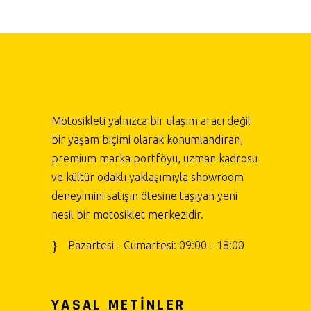
Motosikleti yalnızca bir ulaşım aracı değil
bir yaşam biçimi olarak konumlandıran,
premium marka portföyü, uzman kadrosu
ve kültür odaklı yaklaşımıyla showroom
deneyimini satışın ötesine taşıyan yeni
nesil bir motosiklet merkezidir.
Pazartesi - Cumartesi: 09:00 - 18:00
YASAL METİNLER