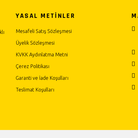
YASAL METİNLER
M
Mesafeli Satış Sözleşmesi
lı
Üyelik Sözleşmesi
KVKK Aydınlatma Metni
Çerez Politikası
Garanti ve İade Koşulları
Teslimat Koşulları