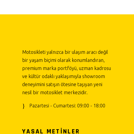
Motosikleti yalnızca bir ulaşım aracı değil
bir yaşam biçimi olarak konumlandıran,
premium marka portföyü, uzman kadrosu
ve kültür odaklı yaklaşımıyla showroom
deneyimini satışın ötesine taşıyan yeni
nesil bir motosiklet merkezidir.
Pazartesi - Cumartesi: 09:00 - 18:00
YASAL METİNLER