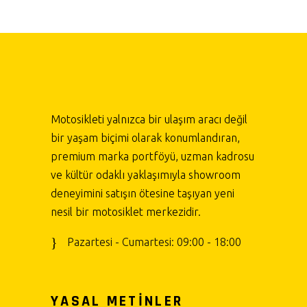
Motosikleti yalnızca bir ulaşım aracı değil
bir yaşam biçimi olarak konumlandıran,
premium marka portföyü, uzman kadrosu
ve kültür odaklı yaklaşımıyla showroom
deneyimini satışın ötesine taşıyan yeni
nesil bir motosiklet merkezidir.
Pazartesi - Cumartesi: 09:00 - 18:00
YASAL METİNLER