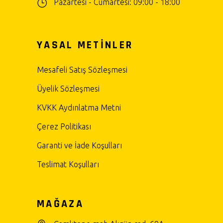
Pazartesi - Cumartesi: 09:00 - 18:00
YASAL METİNLER
Mesafeli Satış Sözleşmesi
Üyelik Sözleşmesi
KVKK Aydınlatma Metni
Çerez Politikası
Garanti ve İade Koşulları
Teslimat Koşulları
MAĞAZA