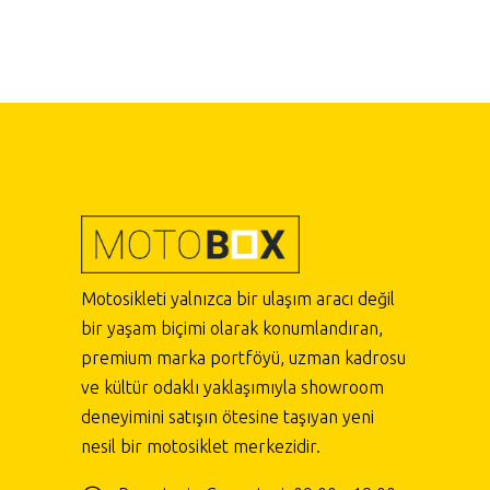
Motosikleti yalnızca bir ulaşım aracı değil
bir yaşam biçimi olarak konumlandıran,
premium marka portföyü, uzman kadrosu
ve kültür odaklı yaklaşımıyla showroom
deneyimini satışın ötesine taşıyan yeni
nesil bir motosiklet merkezidir.