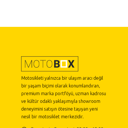
Motosikleti yalnızca bir ulaşım aracı değil
bir yaşam biçimi olarak konumlandıran,
premium marka portföyü, uzman kadrosu
ve kültür odaklı yaklaşımıyla showroom
deneyimini satışın ötesine taşıyan yeni
nesil bir motosiklet merkezidir.