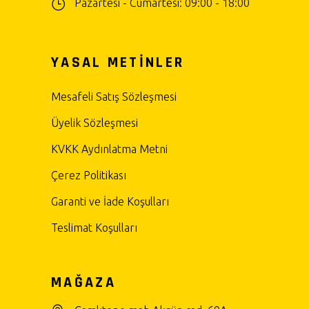
Pazartesi - Cumartesi: 09:00 - 18:00
YASAL METİNLER
Mesafeli Satış Sözleşmesi
Üyelik Sözleşmesi
KVKK Aydınlatma Metni
Çerez Politikası
Garanti ve İade Koşulları
Teslimat Koşulları
MAĞAZA