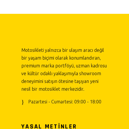
Motosikleti yalnızca bir ulaşım aracı değil
bir yaşam biçimi olarak konumlandıran,
premium marka portföyü, uzman kadrosu
ve kültür odaklı yaklaşımıyla showroom
deneyimini satışın ötesine taşıyan yeni
nesil bir motosiklet merkezidir.
Pazartesi - Cumartesi: 09:00 - 18:00
YASAL METİNLER