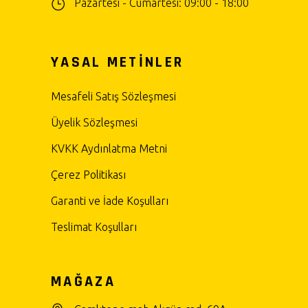
Pazartesi - Cumartesi: 09:00 - 18:00
YASAL METİNLER
Mesafeli Satış Sözleşmesi
Üyelik Sözleşmesi
KVKK Aydınlatma Metni
Çerez Politikası
Garanti ve İade Koşulları
Teslimat Koşulları
MAĞAZA