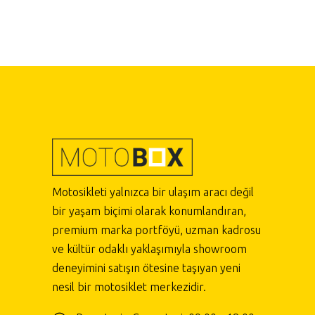
Motosikleti yalnızca bir ulaşım aracı değil
bir yaşam biçimi olarak konumlandıran,
premium marka portföyü, uzman kadrosu
ve kültür odaklı yaklaşımıyla showroom
deneyimini satışın ötesine taşıyan yeni
nesil bir motosiklet merkezidir.