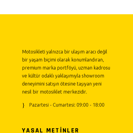
Motosikleti yalnızca bir ulaşım aracı değil
bir yaşam biçimi olarak konumlandıran,
premium marka portföyü, uzman kadrosu
ve kültür odaklı yaklaşımıyla showroom
deneyimini satışın ötesine taşıyan yeni
nesil bir motosiklet merkezidir.
Pazartesi - Cumartesi: 09:00 - 18:00
YASAL METİNLER