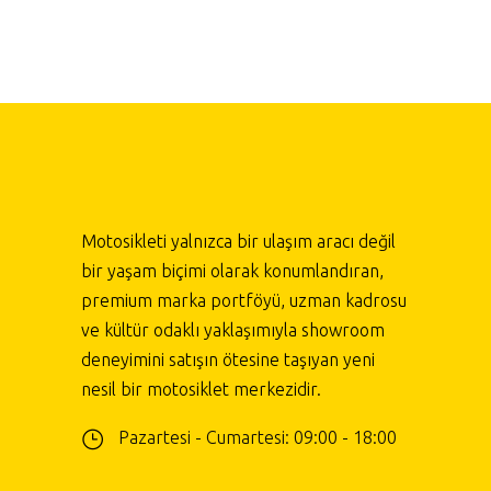
Motosikleti yalnızca bir ulaşım aracı değil
bir yaşam biçimi olarak konumlandıran,
premium marka portföyü, uzman kadrosu
ve kültür odaklı yaklaşımıyla showroom
deneyimini satışın ötesine taşıyan yeni
nesil bir motosiklet merkezidir.
Pazartesi - Cumartesi: 09:00 - 18:00