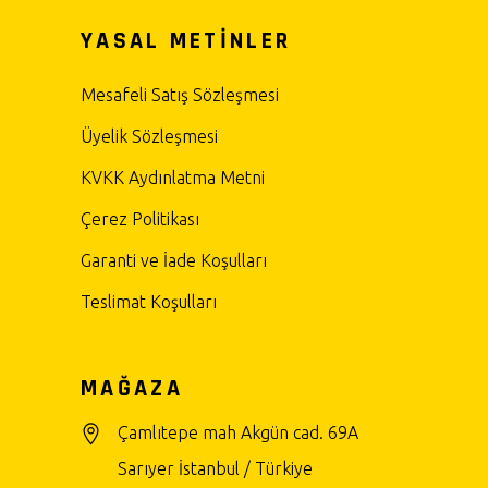
YASAL METİNLER
Mesafeli Satış Sözleşmesi
Üyelik Sözleşmesi
KVKK Aydınlatma Metni
Çerez Politikası
Garanti ve İade Koşulları
Teslimat Koşulları
MAĞAZA
Çamlıtepe mah Akgün cad. 69A
Sarıyer İstanbul / Türkiye