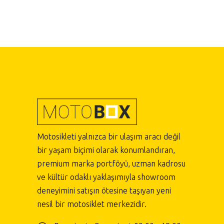
Motosikleti yalnızca bir ulaşım aracı değil
bir yaşam biçimi olarak konumlandıran,
premium marka portföyü, uzman kadrosu
ve kültür odaklı yaklaşımıyla showroom
deneyimini satışın ötesine taşıyan yeni
nesil bir motosiklet merkezidir.