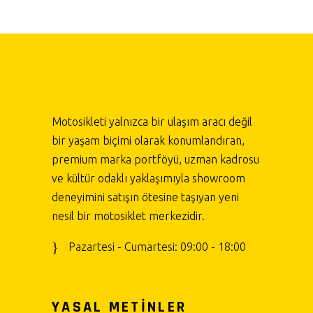
Motosikleti yalnızca bir ulaşım aracı değil
bir yaşam biçimi olarak konumlandıran,
premium marka portföyü, uzman kadrosu
ve kültür odaklı yaklaşımıyla showroom
deneyimini satışın ötesine taşıyan yeni
nesil bir motosiklet merkezidir.
Pazartesi - Cumartesi: 09:00 - 18:00
YASAL METİNLER