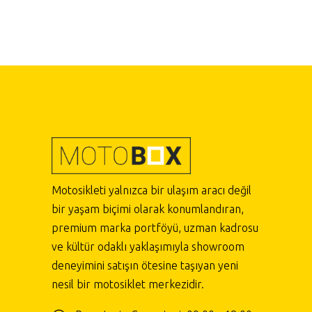
Motosikleti yalnızca bir ulaşım aracı değil
bir yaşam biçimi olarak konumlandıran,
premium marka portföyü, uzman kadrosu
ve kültür odaklı yaklaşımıyla showroom
deneyimini satışın ötesine taşıyan yeni
nesil bir motosiklet merkezidir.