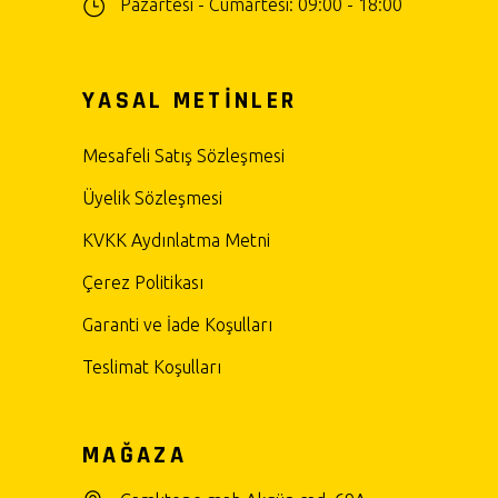
Pazartesi - Cumartesi: 09:00 - 18:00
YASAL METİNLER
Mesafeli Satış Sözleşmesi
Üyelik Sözleşmesi
KVKK Aydınlatma Metni
Çerez Politikası
Garanti ve İade Koşulları
Teslimat Koşulları
MAĞAZA