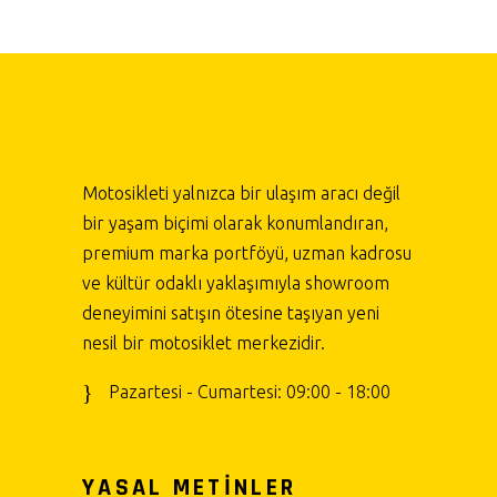
Motosikleti yalnızca bir ulaşım aracı değil
bir yaşam biçimi olarak konumlandıran,
premium marka portföyü, uzman kadrosu
ve kültür odaklı yaklaşımıyla showroom
deneyimini satışın ötesine taşıyan yeni
nesil bir motosiklet merkezidir.
Pazartesi - Cumartesi: 09:00 - 18:00
YASAL METİNLER