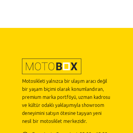
Motosikleti yalnızca bir ulaşım aracı değil
bir yaşam biçimi olarak konumlandıran,
premium marka portföyü, uzman kadrosu
ve kültür odaklı yaklaşımıyla showroom
deneyimini satışın ötesine taşıyan yeni
nesil bir motosiklet merkezidir.