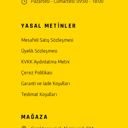
Pazartesi - Cumartesi: 09:00 - 18:00
YASAL METİNLER
Mesafeli Satış Sözleşmesi
Üyelik Sözleşmesi
KVKK Aydınlatma Metni
Çerez Politikası
Garanti ve İade Koşulları
Teslimat Koşulları
MAĞAZA